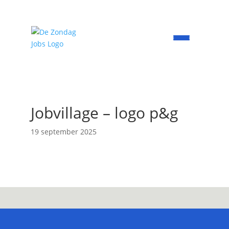
Jobvillage – logo p&g
19 september 2025