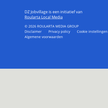
DZ Jobvillage is een initiatief van
Roularta Local Media
© 2026
ROULARTA MEDIA GROUP
Disclaimer
Privacy policy
Cookie instellingen
Algemene voorwaarden