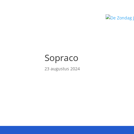
Sopraco
23 augustus 2024