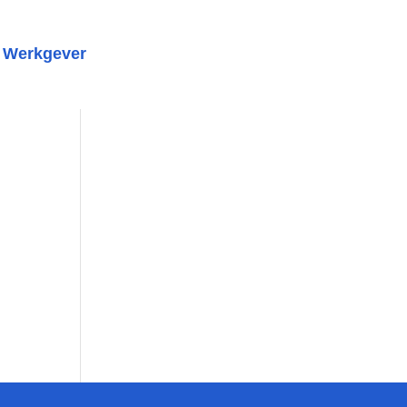
Werkgever