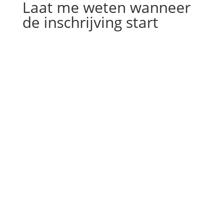
Laat me weten wanneer
de inschrijving start