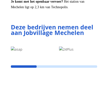
Je komt met het openbaar vervoer?
Het station van
Mechelen ligt op 2,3 km van Technopolis.
Deze bedrijven nemen deel
aan Jobvillage Mechelen