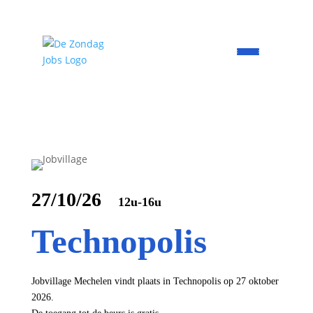
27/10/26
12u-16u
Technopolis
Jobvillage Mechelen vindt plaats in Technopolis op 27 oktober
2026.